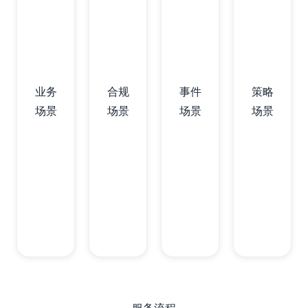
业务
合规
事件
策略
场景
场景
场景
场景
服务流程