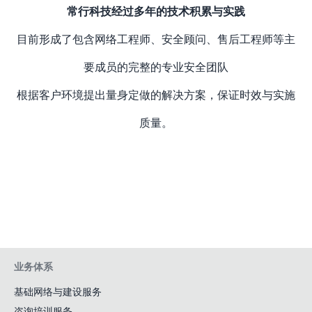
常行科技经过多年的技术积累与实践
目前形成了包含网络工程师、安全顾问、售后工程师等主
要成员的完整的专业安全团队
根据客户环境提出量身定做的解决方案，保证时效与实施
质量。
业务体系
基础网络与建设服务
咨询培训服务