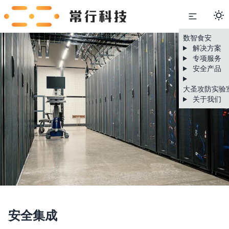
数智食安
解决方案
专项服务
安全产品
大圣攻防实验
关于我们
安全集成