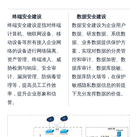
终端安全建设
数据安全建设
终端安全建设是指对终端
数据安全建设为企业用户
计算机、物联网设备、移
数据、研发数据、系统数
动设备等所有接入企业网
据、业务数据提供保护方
络的设备进行网络隔离、
案，实现对数据的分类管
资产管理、终端准入、威
控和审计、数据加密、数
胁检测与响应、安全审
据库审计、数据库脱敏、
计、漏洞管理、防病毒管
数据库防火墙等，在保护
理等，提高员工工作效
敏感隐私数据信息的前提
率，提升企业形象和信
下充分发挥数据的价值。
誉。