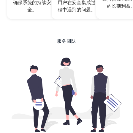
确保系统的持续安
用户在安全集成过
的长期利益
全。
程中遇到的问题。
服务团队