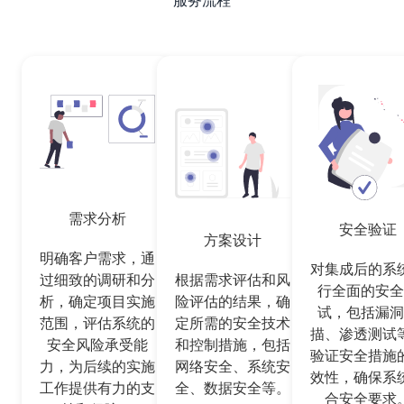
需求分析
安全验证
方案设计
明确客户需求，通
对集成后的系
过细致的调研和分
根据需求评估和风
行全面的安全
析，确定项目实施
险评估的结果，确
试，包括漏洞
范围，评估系统的
定所需的安全技术
描、渗透测试
安全风险承受能
和控制措施，包括
验证安全措施
力，为后续的实施
网络安全、系统安
效性，确保系
工作提供有力的支
全、数据安全等。
合安全要求