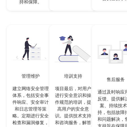
持和保障。
管理维护
培训支持
售后服务
建立网络安全管理
项目最后，对用户
通过及时响应
体系，包括安全事
进行安全意识和操
反馈、提供解
件响应、安全审计
作规范的培训，提
案、持续技术
和日志管理等策
高用户的安全意
持，包括故障
略。定期进行安全
识。提供技术支持
和问题解决，
检查和漏洞修复，
和咨询服务，解答
支持旨在保障