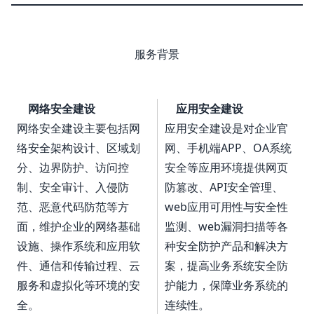
服务背景
网络安全建设
应用安全建设
网络安全建设主要包括网
应用安全建设是对企业官
络安全架构设计、区域划
网、手机端APP、OA系统
分、边界防护、访问控
安全等应用环境提供网页
制、安全审计、入侵防
防篡改、API安全管理、
范、恶意代码防范等方
web应用可用性与安全性
面，维护企业的网络基础
监测、web漏洞扫描等各
设施、操作系统和应用软
种安全防护产品和解决方
件、通信和传输过程、云
案，提高业务系统安全防
服务和虚拟化等环境的安
护能力，保障业务系统的
全。
连续性。