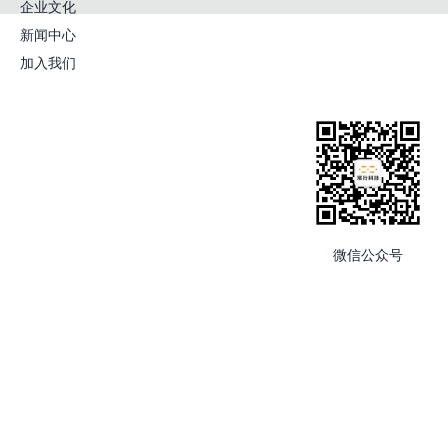
企业文化
新闻中心
加入我们
微信公众号